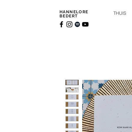
HANNELORE
THUIS
BEDERT