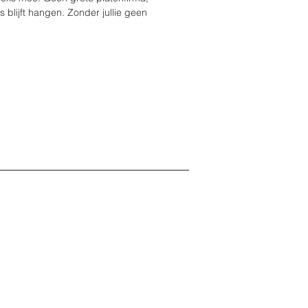
 blijft hangen. Zonder jullie geen