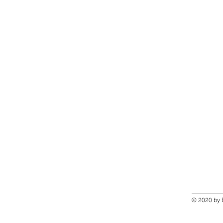
© 2020 by