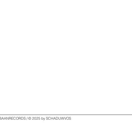
 BAANRECORDS / © 2025 by SCHADUWVOS